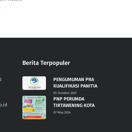
Berita Terpopuler
0
PENGUMUMAN PRA
KUALIFIKASI PANITIA
05 October 2021
PNP PERUMDA
.id
TIRTAWENING KOTA
07 May 2024