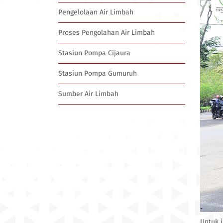
Pengelolaan Air Limbah
Proses Pengolahan Air Limbah
Stasiun Pompa Cijaura
Stasiun Pompa Gumuruh
Sumber Air Limbah
Untuk 