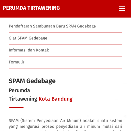
Pendaftaran Sambungan Baru SPAM Gedebage
Giat SPAM Gedebage
Informasi dan Kontak
Formulir
SPAM Gedebage
Perumda
Tirtawening
Kota Bandung
SPAM (Sistem Penyediaan Air Minum) adalah suatu sistem
yang mengurusi proses penyediaan air minum mulai dari