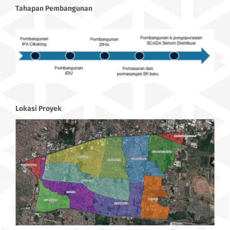
Tahapan Pembangunan
Lokasi Proyek