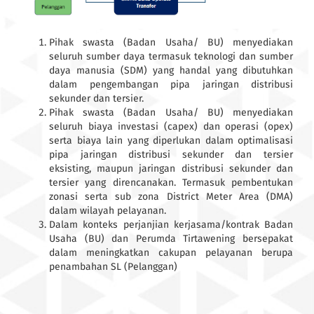
Pihak swasta (Badan Usaha/ BU) menyediakan
seluruh sumber daya termasuk teknologi dan sumber
daya manusia (SDM) yang handal yang dibutuhkan
dalam pengembangan pipa jaringan distribusi
sekunder dan tersier.
Pihak swasta (Badan Usaha/ BU) menyediakan
seluruh biaya investasi (capex) dan operasi (opex)
serta biaya lain yang diperlukan dalam optimalisasi
pipa jaringan distribusi sekunder dan tersier
eksisting, maupun jaringan distribusi sekunder dan
tersier yang direncanakan. Termasuk pembentukan
zonasi serta sub zona District Meter Area (DMA)
dalam wilayah pelayanan.
Dalam konteks perjanjian kerjasama/kontrak Badan
Usaha (BU) dan Perumda Tirtawening bersepakat
dalam meningkatkan cakupan pelayanan berupa
penambahan SL (Pelanggan)