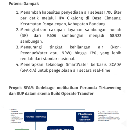
Potensi Dampak
Menambah kapasitas penyediaan air sebesar 700 liter
per detik melalui IPA Cikalong di Desa Cimaung,
Kecamatan Pangalengan, Kabupaten Bandung.
Meningkatkan cakupan layanan sambungan rumah
(SR) dari 9.606 sambungan menjadi 58.922
sambungan.
Mengurangi tingkat kehilangan air (Non-
RevenueWater atau NRW) hingga 17%, yang lebih
rendah dari standar nasional.
Menerapkan teknologi SmartWater berbasis SCADA
(SPARTA) untuk pengelolaan air secara real-time
Proyek SPAM Gedebage melibatkan Perumda Tirtawening
dan BUP dalam skema Build Operate Transfer