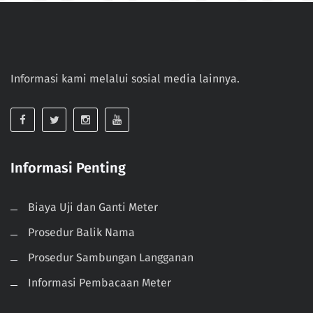
Informasi kami melalui sosial media lainnya.
Informasi Penting
Biaya Uji dan Ganti Meter
Prosedur Balik Nama
Prosedur Sambungan Langganan
Informasi Pembacaan Meter