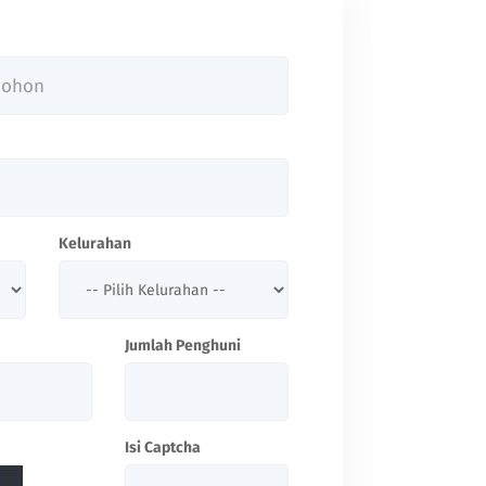
Kelurahan
Jumlah Penghuni
Isi Captcha