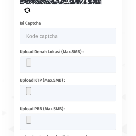
Isi Captcha
Upload Denah Lokasi (Max.5MB) :
Upload KTP (Max.5MB) :
Upload PBB (Max.5MB) :