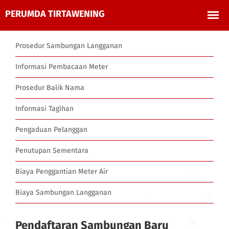
Prosedur Sambungan Langganan
Informasi Pembacaan Meter
Prosedur Balik Nama
Informasi Tagihan
Pengaduan Pelanggan
Penutupan Sementara
Biaya Penggantian Meter Air
Biaya Sambungan Langganan
Pendaftaran Sambungan Baru