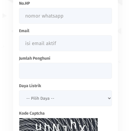
No.HP
Email
Jumlah Penghuni
Daya Listrik
Kode Captcha