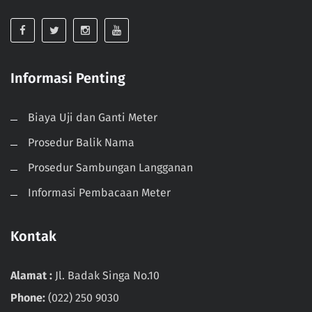
Informasi Penting
Biaya Uji dan Ganti Meter
Prosedur Balik Nama
Prosedur Sambungan Langganan
Informasi Pembacaan Meter
Kontak
Alamat :
Jl. Badak Singa No.10
Phone:
(022) 250 9030