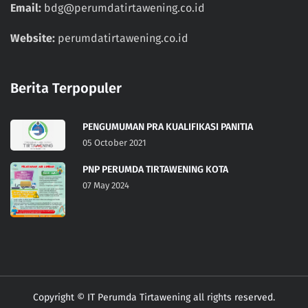
Email:
bdg@perumdatirtawening.co.id
Website:
perumdatirtawening.co.id
Berita Terpopuler
PENGUMUMAN PRA KUALIFIKASI PANITIA
05 October 2021
PNP PERUMDA TIRTAWENING KOTA
07 May 2024
Copyright © IT Perumda Tirtawening all rights reserved.