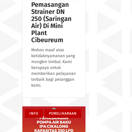
Pemasangan
Strainer DN
250 (Saringan
Air) Di Mini
Plant
Cibeureum
Mohon maaf atas
ketidaknyamanan yang
mungkin timbul. Kami
berupaya untuk
memberikan pelayanan
terbaik bagi pelanggan
kami.
INFO
PEMELIHARAAN