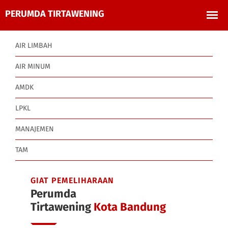
AIR LIMBAH
AIR MINUM
AMDK
LPKL
MANAJEMEN
TAM
GIAT PEMELIHARAAN
Perumda
Tirtawening
Kota Bandung