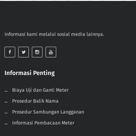
Informasi kami melalui sosial media lainnya.
Informasi Penting
Biaya Uji dan Ganti Meter
Prosedur Balik Nama
Prosedur Sambungan Langganan
Informasi Pembacaan Meter