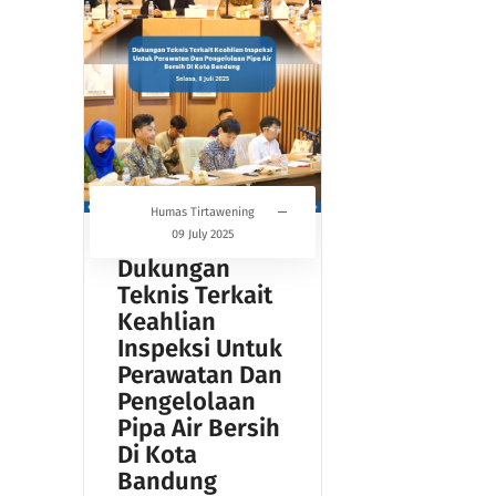
Humas Tirtawening
09 July 2025
Dukungan
Teknis Terkait
Keahlian
Inspeksi Untuk
Perawatan Dan
Pengelolaan
Pipa Air Bersih
Di Kota
Bandung