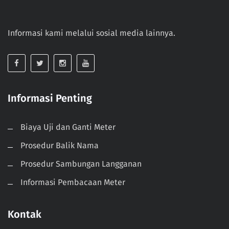
Informasi kami melalui sosial media lainnya.
Informasi Penting
Biaya Uji dan Ganti Meter
Prosedur Balik Nama
Prosedur Sambungan Langganan
Informasi Pembacaan Meter
Kontak