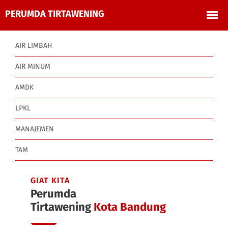
AIR LIMBAH
AIR MINUM
AMDK
LPKL
MANAJEMEN
TAM
GIAT KITA
Perumda
Tirtawening
Kota Bandung