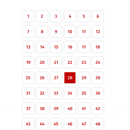
1
2
3
4
5
6
7
8
9
10
11
12
13
14
15
16
17
18
19
20
21
22
23
24
25
26
27
28
29
30
31
32
33
34
35
36
37
38
39
40
41
42
43
44
45
46
47
48