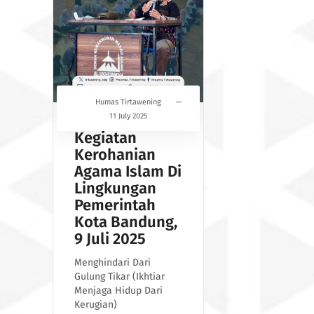
Humas Tirtawening
11 July 2025
Kegiatan
Kerohanian
Agama Islam Di
Lingkungan
Pemerintah
Kota Bandung,
9 Juli 2025
Menghindari Dari
Gulung Tikar (Ikhtiar
Menjaga Hidup Dari
Kerugian)