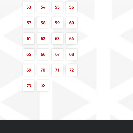
53
54
55
56
57
58
59
60
61
62
63
64
65
66
67
68
69
70
71
72
73