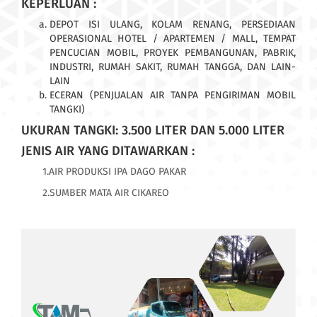
KEPERLUAN :
DEPOT ISI ULANG, KOLAM RENANG, PERSEDIAAN
OPERASIONAL HOTEL / APARTEMEN / MALL, TEMPAT
PENCUCIAN MOBIL, PROYEK PEMBANGUNAN, PABRIK,
INDUSTRI, RUMAH SAKIT, RUMAH TANGGA, DAN LAIN-
LAIN
ECERAN (PENJUALAN AIR TANPA PENGIRIMAN MOBIL
TANGKI)
UKURAN TANGKI: 3.500 LITER DAN 5.000 LITER
JENIS AIR YANG DITAWARKAN :
1.AIR PRODUKSI IPA DAGO PAKAR
2.SUMBER MATA AIR CIKAREO