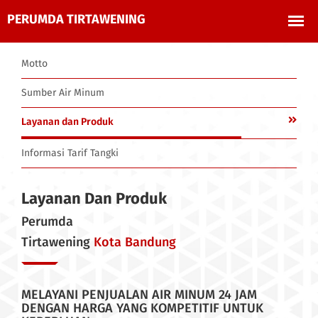
Motto
Sumber Air Minum
Layanan dan Produk
Informasi Tarif Tangki
Layanan Dan Produk
Perumda
Tirtawening
Kota Bandung
MELAYANI PENJUALAN AIR MINUM 24 JAM
DENGAN HARGA YANG KOMPETITIF UNTUK