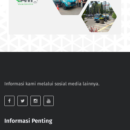
Informasi kami melalui sosial media lainnya.
Informasi Penting