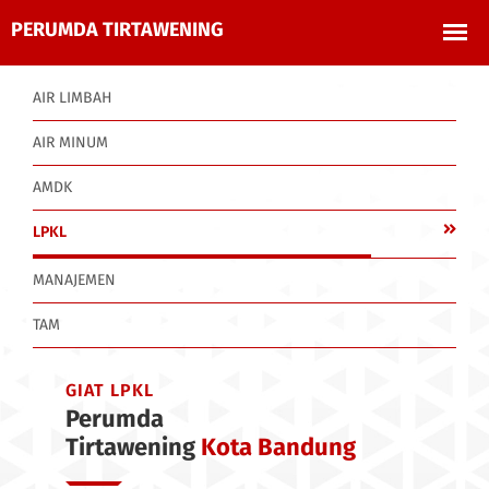
AIR LIMBAH
AIR MINUM
AMDK
LPKL
MANAJEMEN
TAM
GIAT LPKL
Perumda
Tirtawening
Kota Bandung