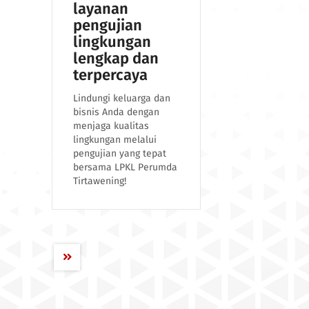
layanan
pengujian
lingkungan
lengkap dan
terpercaya
Lindungi keluarga dan
bisnis Anda dengan
menjaga kualitas
lingkungan melalui
pengujian yang tepat
bersama LPKL Perumda
Tirtawening!