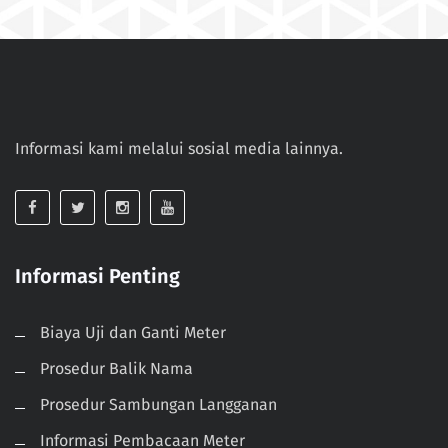
Informasi kami melalui sosial media lainnya.
Informasi Penting
Biaya Uji dan Ganti Meter
Prosedur Balik Nama
Prosedur Sambungan Langganan
Informasi Pembacaan Meter