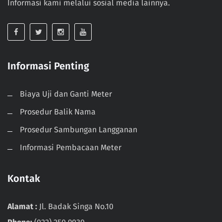
Informasi kami melalui sosial media lainnya.
Informasi Penting
Biaya Uji dan Ganti Meter
Prosedur Balik Nama
Prosedur Sambungan Langganan
Informasi Pembacaan Meter
Kontak
Alamat :
Jl. Badak Singa No.10