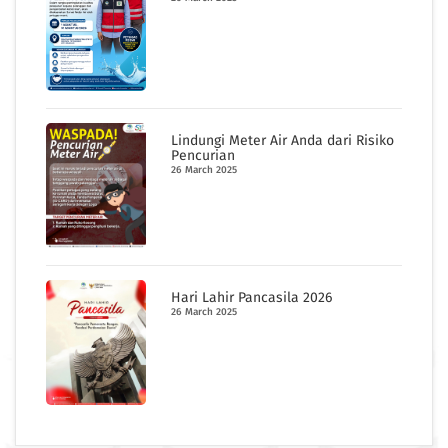
Lindungi Meter Air Anda dari Risiko
Pencurian
26 March 2025
Hari Lahir Pancasila 2026
26 March 2025