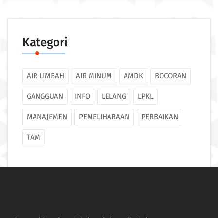
Kategori
AIR LIMBAH
AIR MINUM
AMDK
BOCORAN
GANGGUAN
INFO
LELANG
LPKL
MANAJEMEN
PEMELIHARAAN
PERBAIKAN
TAM