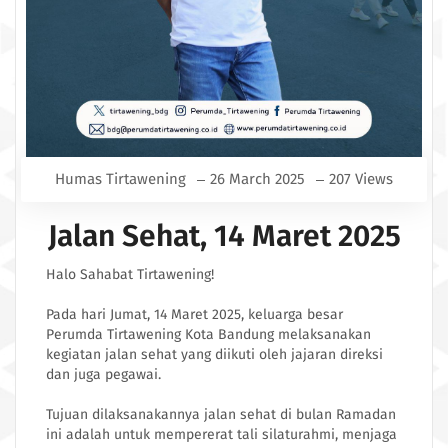
Humas Tirtawening
26 March 2025
207 Views
Jalan Sehat, 14 Maret 2025
Halo Sahabat Tirtawening!
Pada hari Jumat, 14 Maret 2025, keluarga besar
Perumda Tirtawening Kota Bandung melaksanakan
kegiatan jalan sehat yang diikuti oleh jajaran direksi
dan juga pegawai.
Tujuan dilaksanakannya jalan sehat di bulan Ramadan
ini adalah untuk mempererat tali silaturahmi, menjaga