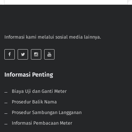
Informasi kami melalui sosial media lainnya.
Informasi Penting
Biaya Uji dan Ganti Meter
Prosedur Balik Nama
Prosedur Sambungan Langganan
Informasi Pembacaan Meter