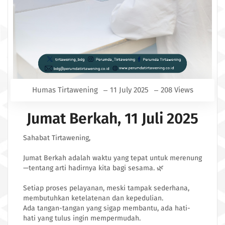
Humas Tirtawening
11 July 2025
208 Views
Jumat Berkah, 11 Juli 2025
Sahabat Tirtawening,
Jumat Berkah adalah waktu yang tepat untuk merenung
—tentang arti hadirnya kita bagi sesama. 🌿
Setiap proses pelayanan, meski tampak sederhana,
membutuhkan ketelatenan dan kepedulian.
Ada tangan-tangan yang sigap membantu, ada hati-
hati yang tulus ingin mempermudah.