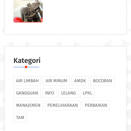
Kategori
AIR LIMBAH
AIR MINUM
AMDK
BOCORAN
GANGGUAN
INFO
LELANG
LPKL
MANAJEMEN
PEMELIHARAAN
PERBAIKAN
TAM