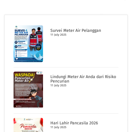
Survei Meter Air Pelanggan
11 July 2025
Lindungi Meter Air Anda dari Risiko
Pencurian
11 July 2025
Hari Lahir Pancasila 2026
11 July 2025