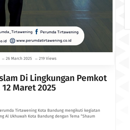
26 March 2025
219 Views
Islam Di Lingkungan Pemkot
 12 Maret 2025
Perumda Tirtawening Kota Bandung mengikuti kegiatan
gung Al Ukhuwah Kota Bandung dengan Tema “Shaum