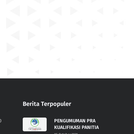
Berita Terpopuler
0
PENGUMUMAN PRA
KUALIFIKASI PANITIA