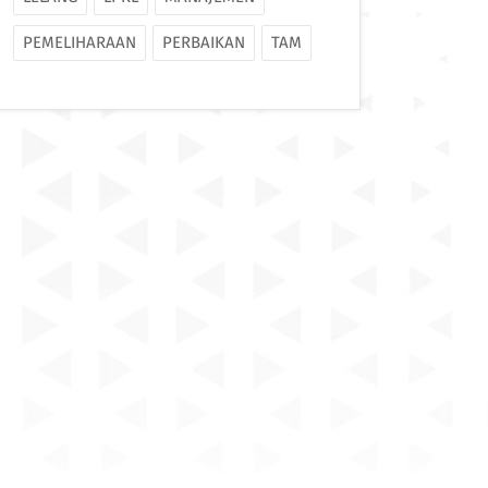
PEMELIHARAAN
PERBAIKAN
TAM