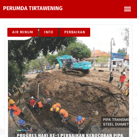
AIR MINUM
INFO
PERBAIKAN