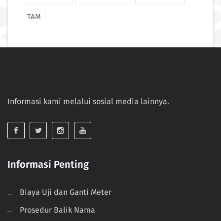
TAM
Informasi kami melalui sosial media lainnya.
Informasi Penting
Biaya Uji dan Ganti Meter
Prosedur Balik Nama