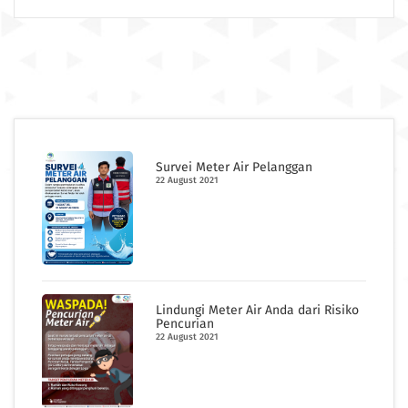
Survei Meter Air Pelanggan
22 August 2021
Lindungi Meter Air Anda dari Risiko
Pencurian
22 August 2021