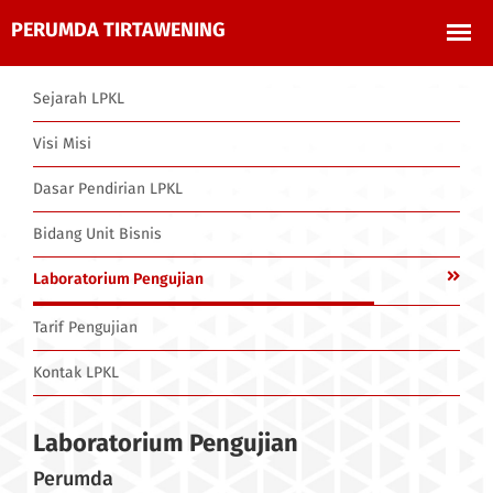
Sejarah LPKL
Visi Misi
Dasar Pendirian LPKL
Bidang Unit Bisnis
Laboratorium Pengujian
Tarif Pengujian
Kontak LPKL
Laboratorium Pengujian
Perumda