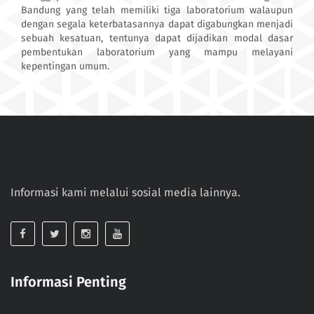
Bandung yang telah memiliki tiga laboratorium walaupun
dengan segala keterbatasannya dapat digabungkan menjadi
sebuah kesatuan, tentunya dapat dijadikan modal dasar
pembentukan laboratorium yang mampu melayani
kepentingan umum.
Informasi kami melalui sosial media lainnya.
Informasi Penting