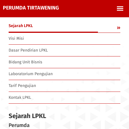
Sejarah LPKL
Visi Misi
Dasar Pendirian LPKL
Bidang Unit Bisnis
Laboratorium Pengujian
Tarif Pengujian
Kontak LPKL
Sejarah LPKL
Perumda