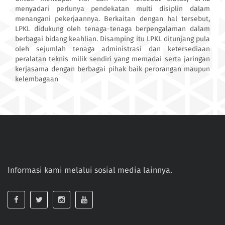
menyadari perlunya pendekatan multi disiplin dalam
menangani pekerjaannya. Berkaitan dengan hal tersebut,
LPKL didukung oleh tenaga-tenaga berpengalaman dalam
berbagai bidang keahlian. Disamping itu LPKL ditunjang pula
oleh sejumlah tenaga administrasi dan ketersediaan
peralatan teknis milik sendiri yang memadai serta jaringan
kerjasama dengan berbagai pihak baik perorangan maupun
kelembagaan
Informasi kami melalui sosial media lainnya.