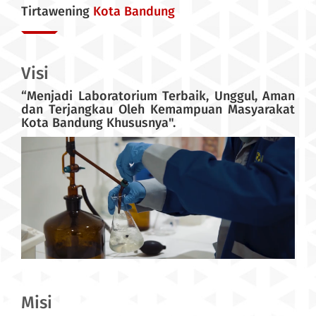
Tirtawening
Kota Bandung
Visi
“Menjadi Laboratorium Terbaik, Unggul, Aman
dan Terjangkau Oleh Kemampuan Masyarakat
Kota Bandung Khususnya".
Misi